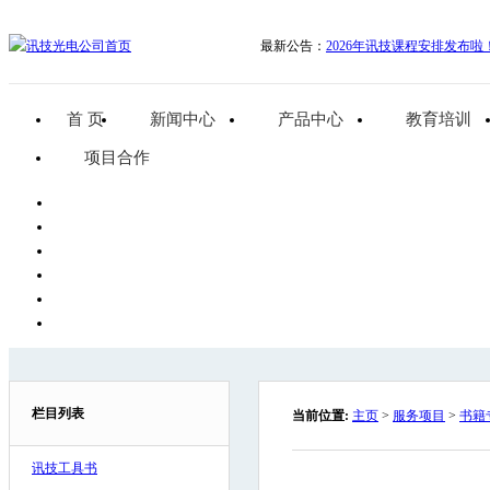
最新公告：
2026年讯技课程安排发布啦
首 页
新闻中心
产品中心
教育培训
项目合作
栏目列表
当前位置:
主页
>
服务项目
>
书籍
讯技工具书