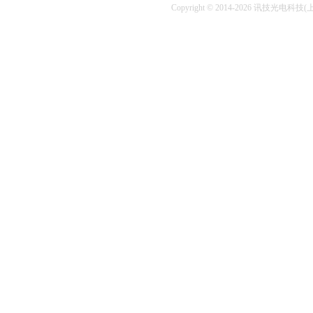
Copyright © 2014-2026 讯技光电科技(上海