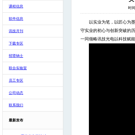
课程信息
时间:
软件信息
以实业为笔，以匠心为
守实业的初心与创新突破的历程。本片
讯技月刊
一同领略讯技光电以科技赋
下载专区
招贤纳士
联合实验室
员工专区
公司动态
联系我们
最新发布