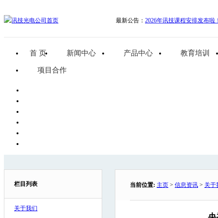
最新公告：
2026年讯技课程安排发布啦
首 页
新闻中心
产品中心
教育培训
项目合作
栏目列表
当前位置:
主页
>
信息资讯
>
关于
关于我们
央