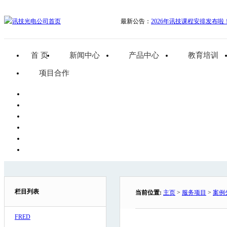
最新公告：
2026年讯技课程安排发布啦
首 页
新闻中心
产品中心
教育培训
项目合作
栏目列表
当前位置:
主页
>
服务项目
>
案例
FRED