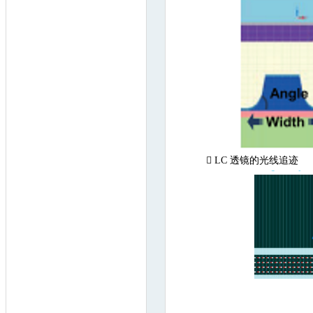

LC 透镜的光线追迹