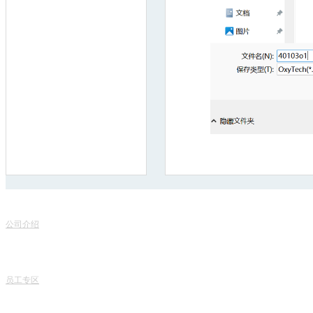
联
关于我们
服务项目
地
公司介绍
产品销售
电话
专家团队
课程中心
课程
人才招聘
专业书籍
业务
讯技风采
项目开发
技术
员工专区
技术咨询