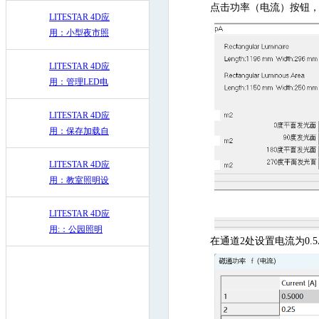
点击功率（电流）按钮
LITESTAR 4D应
用：小型夜市照
LITESTAR 4D应
用：管理LED电
LITESTAR 4D应
用：保存加载自
LITESTAR 4D应
用：教室照明设
LITESTAR 4D应
用:：公园照明
在通道2处设置电流为0.