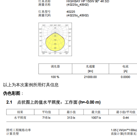
以上为本次案例所用灯具信息
伪色彩图
：