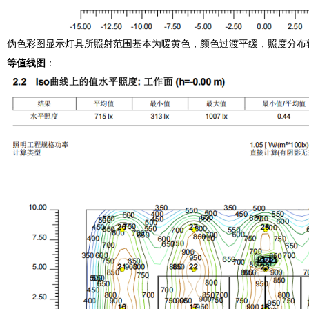
伪色彩图显示灯具所照射范围基本为暖黄色，颜色过渡平缓，照度分布
等值线图
：