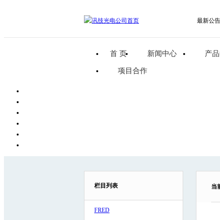
最新公
首 页
新闻中心
产品
项目合作
栏目列表
当
FRED