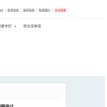
ish
|
苏州讯技
|
深圳讯技
|
联系我们
|
全站搜索
视频专区
联合实验室
照明设计