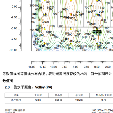
等数值线图等值线分布合理，表明光源照度都较为均匀，符合预期设计
数值图
：