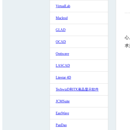
VirtualLab
Macleod
GLAD
心
OCAD
求
Optiwave
LASCAD
Litestar 4D
TechwizD和TX液晶显示软件
JCMSuite
EastWave
PanDao