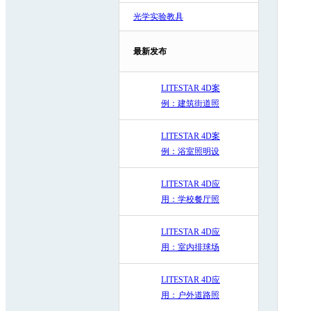
光学实验教具
最新发布
LITESTAR 4D案
例：建筑街道照
LITESTAR 4D案
例：浴室照明设
LITESTAR 4D应
用：学校餐厅照
LITESTAR 4D应
用：室内排球场
LITESTAR 4D应
用：户外道路照