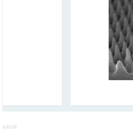
联
关于我们
服务项目
地
公司介绍
产品销售
电话
专家团队
课程中心