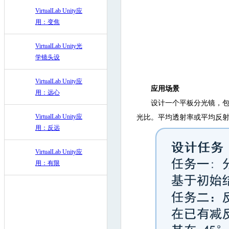
VirtualLab Unity应
用：变焦
VirtualLab Unity光
学镜头设
VirtualLab Unity应
应用场景
用：远心
设计一个平板分光镜，包含
VirtualLab Unity应
光比。平均透射率或平均反射率
用：反远
VirtualLab Unity应
用：有限