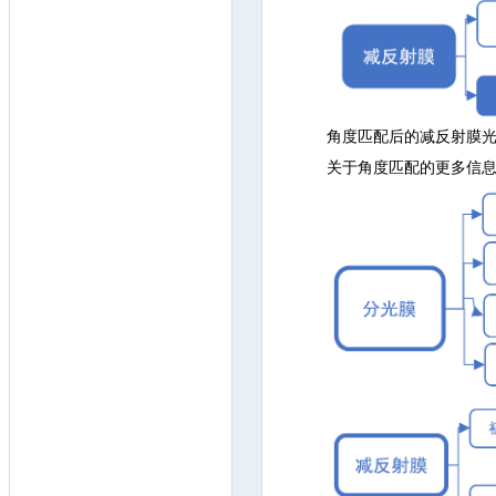
角度匹配后的减反射膜
关于角度匹配的更多信息