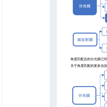
角度匹配后的分光膜已
关于角度匹配的更多信息