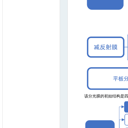
该分光膜的初始结构是