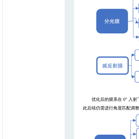
优化后的膜系在 0° 入
此后续仍需进行角度匹配调