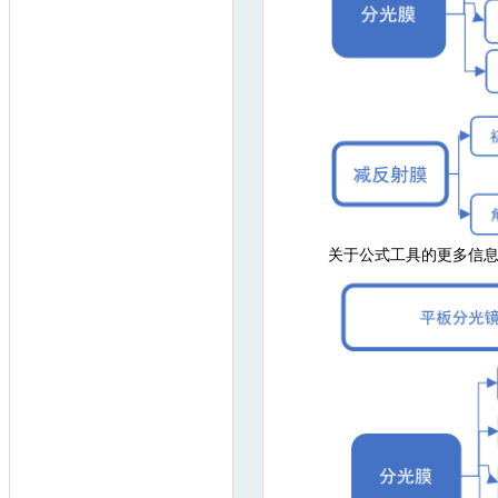
关于公式工具的更多信息