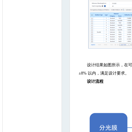
设计结果如图所示，在可见
±8% 以内，满足设计要求。
设计流程