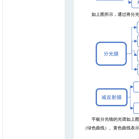
如上图所示，通过将分
平板分光镜的光谱如上
（绿色曲线）。黄色曲线表