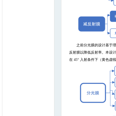
之前分光膜的设计基于
反射膜以降低反射率。本设计
在 45° 入射条件下（黄色