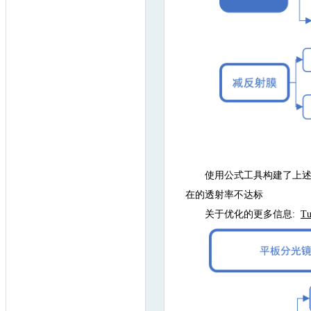
使用公式工具构建了上述
在的透射率不达标
关于优化的更多信息:
Tu