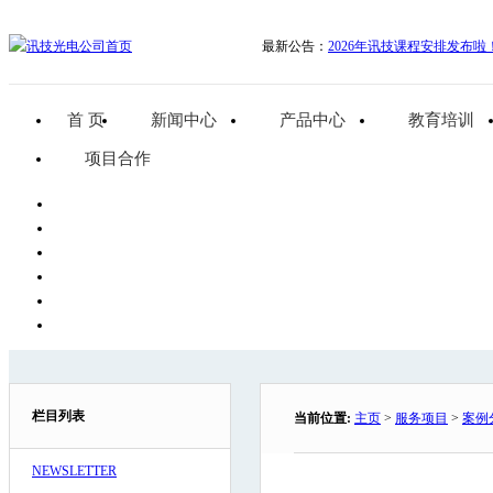
最新公告：
2026年讯技课程安排发布啦
首 页
新闻中心
产品中心
教育培训
项目合作
栏目列表
当前位置:
主页
>
服务项目
>
案例
NEWSLETTER