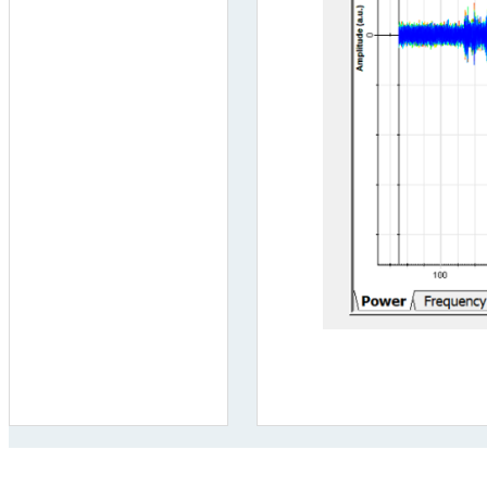
联
关于我们
服务项目