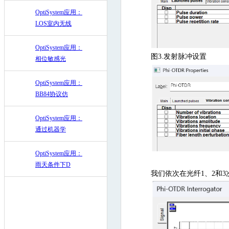
OptiSystem应用：
LOS室内无线
OptiSystem应用：
图3.发射脉冲设置
相位敏感光
OptiSystem应用：
BB84协议仿
OptiSystem应用：
通过机器学
OptiSystem应用：
雨天条件下D
我们依次在光纤1、2和