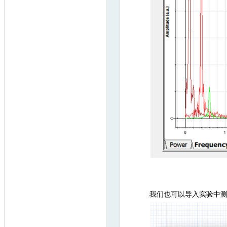
我们也可以导入实验中